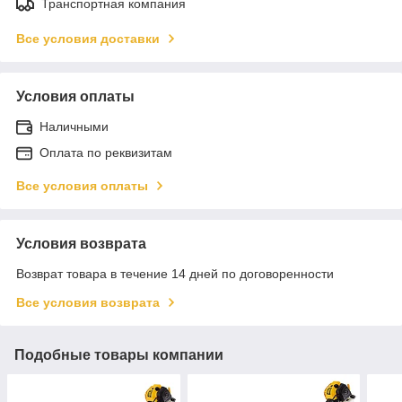
Транспортная компания
Все условия доставки
Условия оплаты
Наличными
Оплата по реквизитам
Все условия оплаты
Условия возврата
Возврат товара в течение 14 дней по договоренности
Все условия возврата
Подобные товары компании