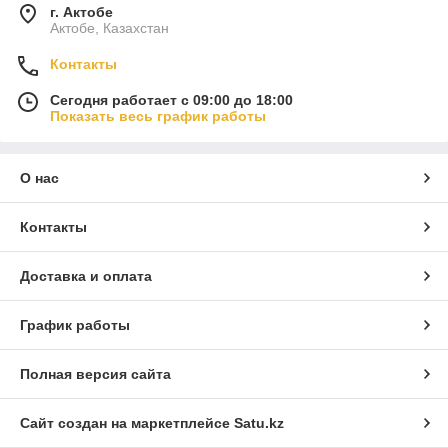
г. Актобе
Актобе, Казахстан
Контакты
Сегодня работает с 09:00 до 18:00
Показать весь график работы
О нас
Контакты
Доставка и оплата
График работы
Полная версия сайта
Сайт создан на маркетплейсе
Satu.kz