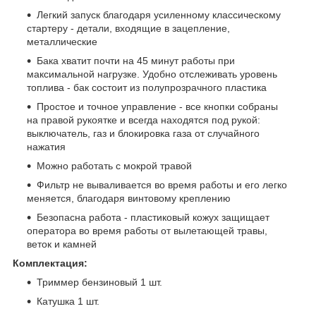
Легкий запуск благодаря усиленному классическому
стартеру - детали, входящие в зацепление,
металлические
Бака хватит почти на 45 минут работы при
максимальной нагрузке. Удобно отслеживать уровень
топлива - бак состоит из полупрозрачного пластика
Простое и точное управление - все кнопки собраны
на правой рукоятке и всегда находятся под рукой:
выключатель, газ и блокировка газа от случайного
нажатия
Можно работать с мокрой травой
Фильтр не вываливается во время работы и его легко
меняется, благодаря винтовому креплению
Безопасна работа - пластиковый кожух защищает
оператора во время работы от вылетающей травы,
веток и камней
Комплектация:
Триммер бензиновый 1 шт.
Катушка 1 шт.