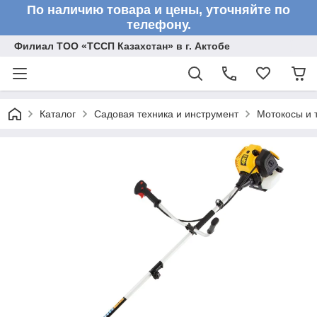
По наличию товара и цены, уточняйте по
телефону.
Филиал ТОО «ТССП Казахстан» в г. Актобе
Каталог
Садовая техника и инструмент
Мотокосы и