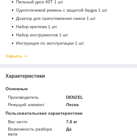
Пильный диск 40Т 1 шт.
Одноплечевой ремень с защитой бедра 1 шт.
Дозатор для приготовления смеси 1 шт.
Набор крепежа 1 шт.
Набор инструментов 1 шт.
Инструкция по эксплуатации 1 шт.
Скрыть
Характеристики
Основные
Производитель
DENZEL
Режущий элемент
Леска
Пользовательские характеристики
Вес нетто
7.6 кг
Возможность разбора
Да
вала