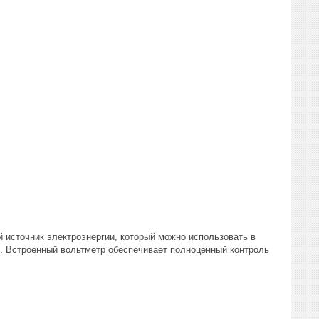
 источник электроэнергии, который можно использовать в
. Встроенный вольтметр обеспечивает полноценный контроль