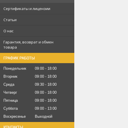
Сертификаты и лицензии
Статьи
О нас
Гарантия, возврат и обмен
товара
ГРАФИК РАБОТЫ
Понедельник
09:00
18:00
Вторник
09:00
18:00
Среда
09:30
18:00
Четверг
09:00
18:00
Пятница
09:00
18:00
Суббота
09:00
13:00
Воскресенье
Выходной
КОНТАКТЫ