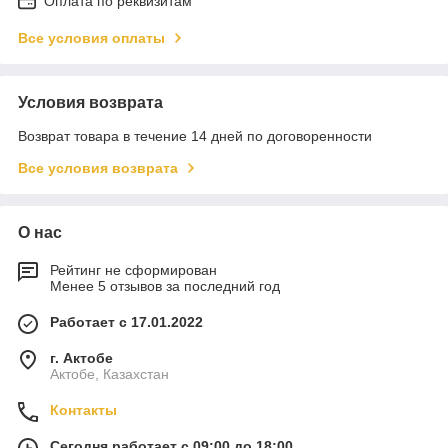
Оплата по реквизитам
Все условия оплаты
Условия возврата
Возврат товара в течение 14 дней по договоренности
Все условия возврата
О нас
Рейтинг не сформирован
Менее 5 отзывов за последний год
Работает с 17.01.2022
г. Актобе
Актобе, Казахстан
Контакты
Сегодня работает с 09:00 до 18:00