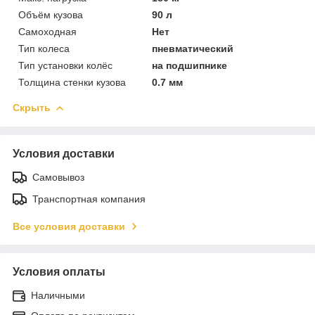
Объём кузова
90 л
Самоходная
Нет
Тип колеса
пневматический
Тип установки колёс
на подшипнике
Толщина стенки кузова
0.7 мм
Скрыть
Условия доставки
Самовывоз
Транспортная компания
Все условия доставки
Условия оплаты
Наличными