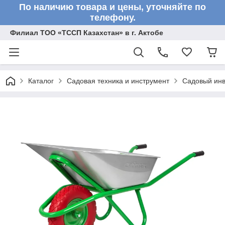
По наличию товара и цены, уточняйте по
телефону.
Филиал ТОО «ТССП Казахстан» в г. Актобе
Каталог
Садовая техника и инструмент
Садовый инв