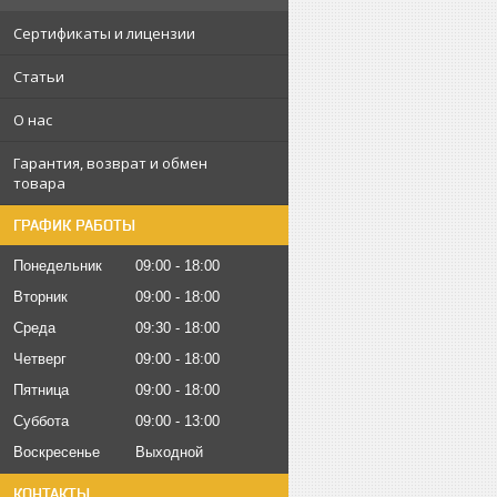
Сертификаты и лицензии
Статьи
О нас
Гарантия, возврат и обмен
товара
ГРАФИК РАБОТЫ
Понедельник
09:00
18:00
Вторник
09:00
18:00
Среда
09:30
18:00
Четверг
09:00
18:00
Пятница
09:00
18:00
Суббота
09:00
13:00
Воскресенье
Выходной
КОНТАКТЫ