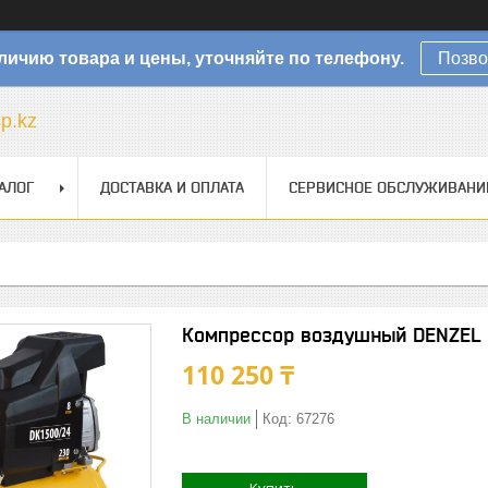
личию товара и цены, уточняйте по телефону.
Позво
sp.kz
АЛОГ
ДОСТАВКА И ОПЛАТА
СЕРВИСНОЕ ОБСЛУЖИВАНИ
Компрессор воздушный DENZEL 
110 250 ₸
В наличии
Код:
67276