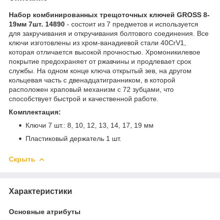
Набор комбинированных трещоточных ключей GROSS 8-
19мм 7шт. 14890
- состоит из 7 предметов и используется
для закручивания и откручивания болтового соединения. Все
ключи изготовлены из хром-ванадиевой стали 40CrV1,
которая отличается высокой прочностью. Хромоникилевое
покрытие предохраняет от ржавчины и продлевает срок
службы. На одном конце ключа открытый зев, на другом
кольцевая часть с двенадцатигранником, в которой
расположен храповый механизм с 72 зубцами, что
способствует быстрой и качественной работе.
Комплектация:
Ключи 7 шт.: 8, 10, 12, 13, 14, 17, 19 мм
Пластиковый держатель 1 шт.
Скрыть
Характеристики
Основные атрибуты