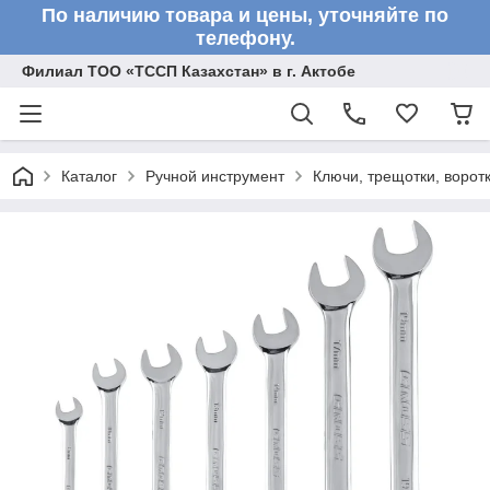
По наличию товара и цены, уточняйте по
телефону.
Филиал ТОО «ТССП Казахстан» в г. Актобе
Каталог
Ручной инструмент
Ключи, трещотки, ворот