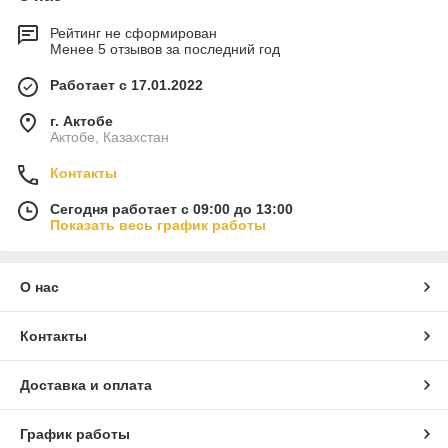
Рейтинг не сформирован
Менее 5 отзывов за последний год
Работает с 17.01.2022
г. Актобе
Актобе, Казахстан
Контакты
Сегодня работает с 09:00 до 13:00
Показать весь график работы
О нас
Контакты
Доставка и оплата
График работы