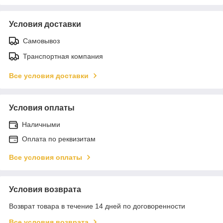
Условия доставки
Самовывоз
Транспортная компания
Все условия доставки
Условия оплаты
Наличными
Оплата по реквизитам
Все условия оплаты
Условия возврата
Возврат товара в течение 14 дней по договоренности
Все условия возврата