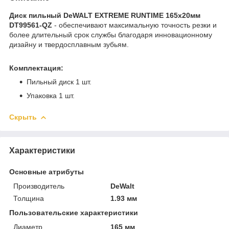
Диск пильный DeWALT EXTREME RUNTIME 165х20мм
DT99561-QZ
- обеспечивают максимальную точность резки и
более длительный срок службы благодаря инновационному
дизайну и твердосплавным зубьям.
Комплектация:
Пильный диск 1 шт.
Упаковка 1 шт.
Скрыть
Характеристики
Основные атрибуты
Производитель
DeWalt
Толщина
1.93 мм
Пользовательские характеристики
Диаметр
165 мм