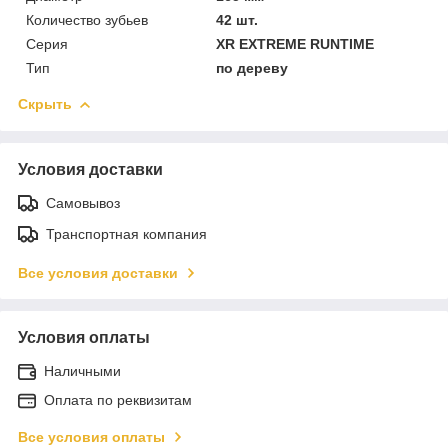
Количество зубьев
42 шт.
Серия
XR EXTREME RUNTIME
Тип
по дереву
Скрыть
Условия доставки
Самовывоз
Транспортная компания
Все условия доставки
Условия оплаты
Наличными
Оплата по реквизитам
Все условия оплаты