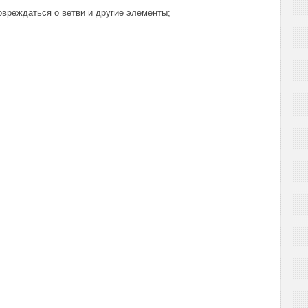
повреждаться о ветви и другие элементы;