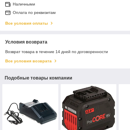
Наличными
Оплата по реквизитам
Все условия оплаты
Условия возврата
Возврат товара в течение 14 дней по договоренности
Все условия возврата
Подобные товары компании