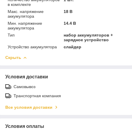
в комплекте
Макс. напряжение
18 В
аккумулятора
Мин. напряжение
14.4 В
аккумулятора
Тип
набор аккумуляторов +
зарядное устройство
Устройство аккумулятора
слайдер
Скрыть
Условия доставки
Самовывоз
Транспортная компания
Все условия доставки
Условия оплаты