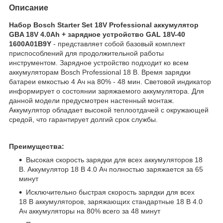
Описание
Набор Bosch Starter Set 18V Professional аккумулятор
GBA 18V 4.0Ah + зарядное устройство GAL 18V-40
1600A01B9Y
- представляет собой базовый комплект
приспособлений для продолжительной работы
инструментом. Зарядное устройство подходит ко всем
аккумуляторам Bosch Professional 18 В. Время зарядки
батареи емкостью 4 Ач на 80% - 48 мин. Световой индикатор
информирует о состоянии заряжаемого аккумулятора. Для
данной модели предусмотрен настенный монтаж.
Аккумулятор обладает высокой теплоотдачей с окружающей
средой, что гарантирует долгий срок службы.
Преимущества:
Высокая скорость зарядки для всех аккумуляторов 18
В. Аккумулятор 18 В 4.0 Aч полностью заряжается за 65
минут
Исключительно быстрая скорость зарядки для всех
18 В аккумуляторов, заряжающих стандартные 18 В 4.0
Ач аккумуляторы на 80% всего за 48 минут