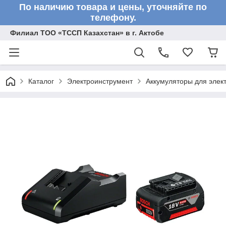
По наличию товара и цены, уточняйте по
телефону.
Филиал ТОО «ТССП Казахстан» в г. Актобе
Каталог
Электроинструмент
Аккумуляторы для элек