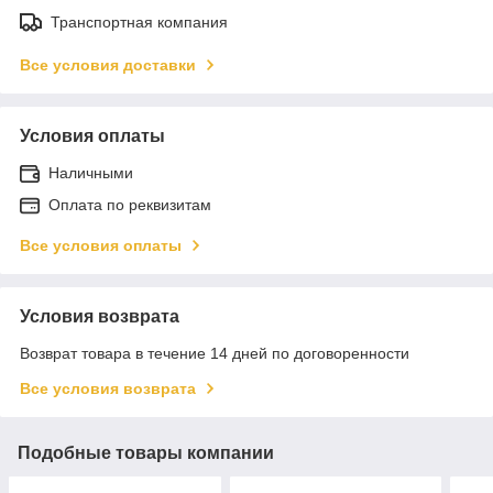
Транспортная компания
Все условия доставки
Условия оплаты
Наличными
Оплата по реквизитам
Все условия оплаты
Условия возврата
Возврат товара в течение 14 дней по договоренности
Все условия возврата
Подобные товары компании