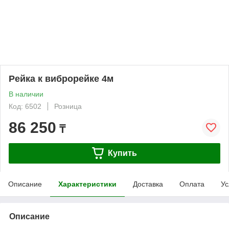
Рейка к виброрейке 4м
В наличии
Код: 6502
Розница
86 250
₸
Купить
Описание
Характеристики
Доставка
Оплата
Ус
Описание