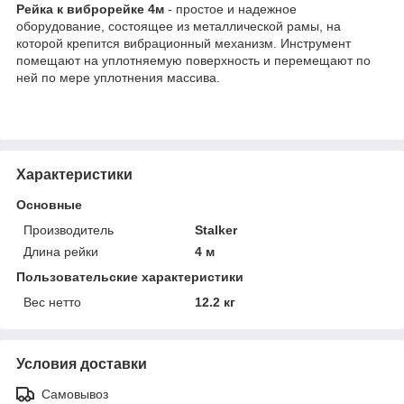
Рейка к виброрейке 4м
- простое и надежное
оборудование, состоящее из металлической рамы, на
которой крепится вибрационный механизм. Инструмент
помещают на уплотняемую поверхность и перемещают по
ней по мере уплотнения массива.
Характеристики
Основные
Производитель
Stalker
Длина рейки
4 м
Пользовательские характеристики
Вес нетто
12.2 кг
Условия доставки
Самовывоз