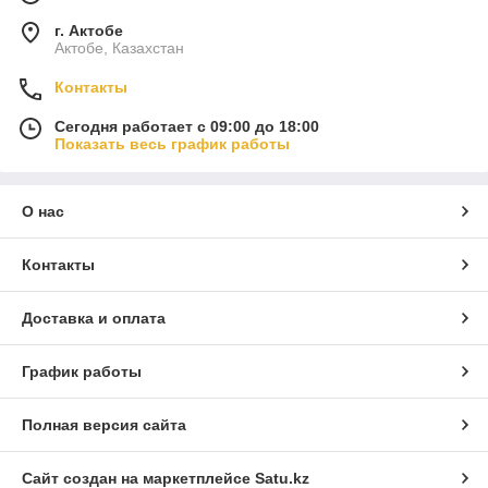
г. Актобе
Актобе, Казахстан
Контакты
Сегодня работает с 09:00 до 18:00
Показать весь график работы
О нас
Контакты
Доставка и оплата
График работы
Полная версия сайта
Сайт создан на маркетплейсе
Satu.kz