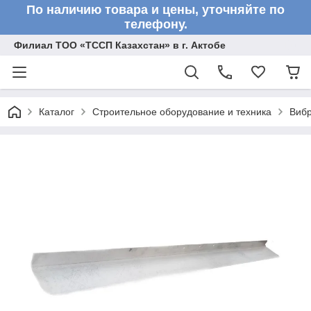
По наличию товара и цены, уточняйте по
телефону.
Филиал ТОО «ТССП Казахстан» в г. Актобе
Каталог
Строительное оборудование и техника
Вибр