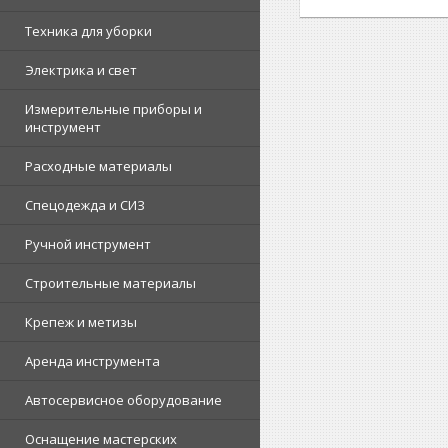
Техника для уборки
Электрика и свет
Измерительные приборы и
инструмент
Расходные материалы
Спецодежда и СИЗ
Ручной инструмент
Строительные материалы
Крепеж и метизы
Аренда инструмента
Автосервисное оборудование
Оснащение мастерских