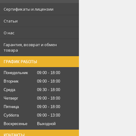
Сертификаты и лицензии
Статьи
О нас
Гарантия, возврат и обмен
товара
ГРАФИК РАБОТЫ
Понедельник
09:00
18:00
Вторник
09:00
18:00
Среда
09:30
18:00
Четверг
09:00
18:00
Пятница
09:00
18:00
Суббота
09:00
13:00
Воскресенье
Выходной
КОНТАКТЫ