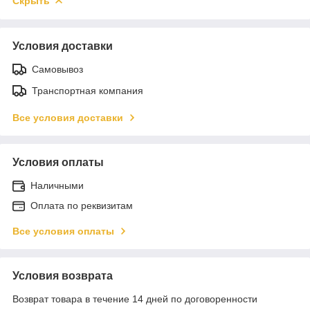
Скрыть
Условия доставки
Самовывоз
Транспортная компания
Все условия доставки
Условия оплаты
Наличными
Оплата по реквизитам
Все условия оплаты
Условия возврата
Возврат товара в течение 14 дней по договоренности