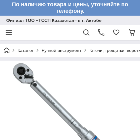
По наличию товара и цены, уточняйте по
телефону.
Филиал ТОО «ТССП Казахстан» в г. Актобе
Каталог
Ручной инструмент
Ключи, трещотки, ворот