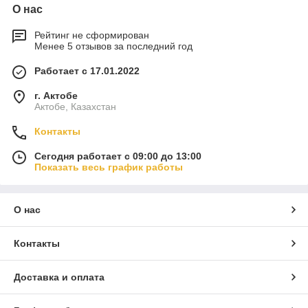
О нас
Рейтинг не сформирован
Менее 5 отзывов за последний год
Работает с 17.01.2022
г. Актобе
Актобе, Казахстан
Контакты
Сегодня работает с 09:00 до 13:00
Показать весь график работы
О нас
Контакты
Доставка и оплата