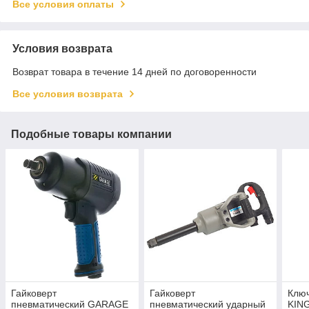
Все условия оплаты
Условия возврата
Возврат товара в течение 14 дней по договоренности
Все условия возврата
Подобные товары компании
Гайковерт
Гайковерт
Клю
пневматический GARAGE
пневматический ударный
KIN