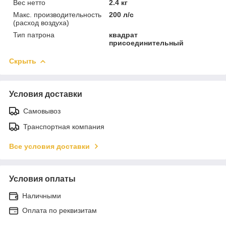
Вес нетто
2.4 кг
Макс. производительность
200 л/с
(расход воздуха)
Тип патрона
квадрат
присоединительный
Скрыть
Условия доставки
Самовывоз
Транспортная компания
Все условия доставки
Условия оплаты
Наличными
Оплата по реквизитам