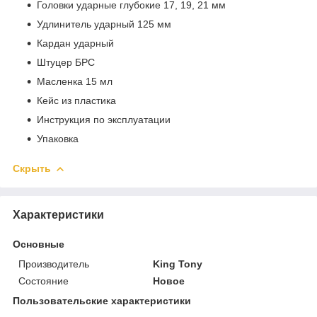
Головки ударные глубокие 17, 19, 21 мм
Удлинитель ударный 125 мм
Кардан ударный
Штуцер БРС
Масленка 15 мл
Кейс из пластика
Инструкция по эксплуатации
Упаковка
Скрыть
Характеристики
Основные
Производитель
King Tony
Состояние
Новое
Пользовательские характеристики