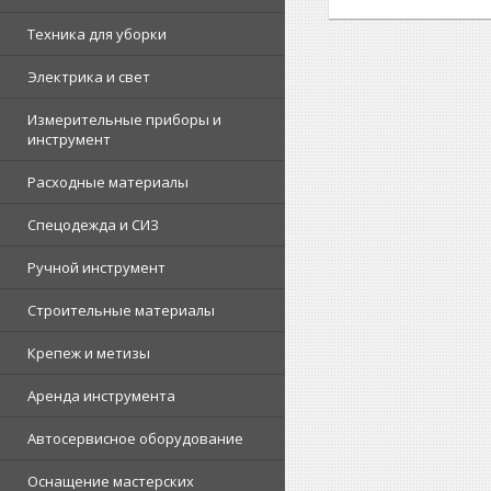
Техника для уборки
Электрика и свет
Измерительные приборы и
инструмент
Расходные материалы
Спецодежда и СИЗ
Ручной инструмент
Строительные материалы
Крепеж и метизы
Аренда инструмента
Автосервисное оборудование
Оснащение мастерских