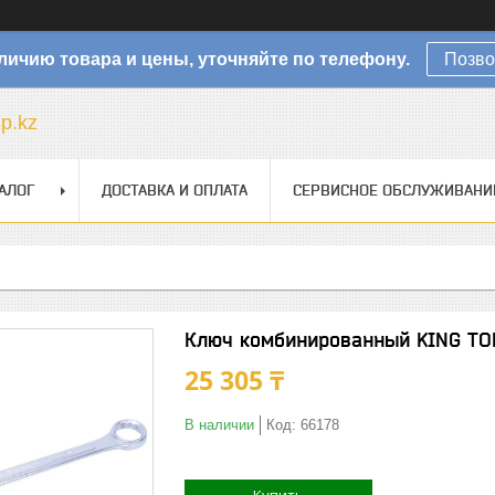
личию товара и цены, уточняйте по телефону.
Позво
sp.kz
АЛОГ
ДОСТАВКА И ОПЛАТА
СЕРВИСНОЕ ОБСЛУЖИВАНИ
Ключ комбинированный KING TO
25 305 ₸
В наличии
Код:
66178