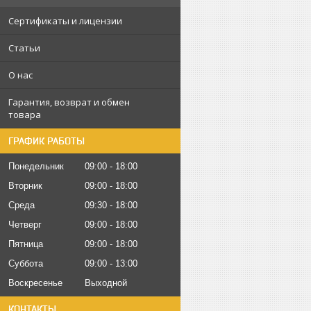
Сертификаты и лицензии
Статьи
О нас
Гарантия, возврат и обмен
товара
ГРАФИК РАБОТЫ
Понедельник
09:00
18:00
Вторник
09:00
18:00
Среда
09:30
18:00
Четверг
09:00
18:00
Пятница
09:00
18:00
Суббота
09:00
13:00
Воскресенье
Выходной
КОНТАКТЫ