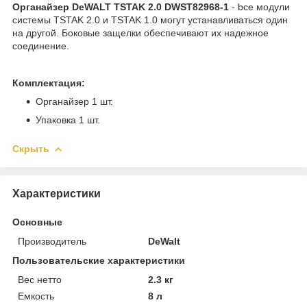
Органайзер DeWALT TSTAK 2.0 DWST82968-1
- bсе модули
системы TSTAK 2.0 и TSTAK 1.0 могут устанавливаться один
на другой. Боковые защелки обеспечивают их надежное
соединение.
Комплектация:
Органайзер 1 шт.
Упаковка 1 шт.
Скрыть
Характеристики
Основные
Производитель
DeWalt
Пользовательские характеристики
Вес нетто
2.3 кг
Емкость
8 л