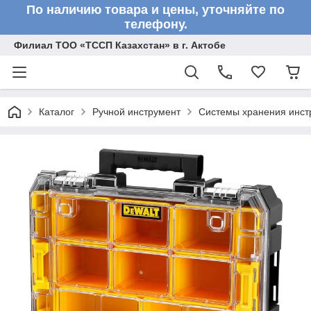
По наличию товара и цены, уточняйте по
телефону.
Филиал ТОО «ТССП Казахстан» в г. Актобе
Каталог
Ручной инструмент
Системы хранения инст