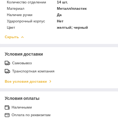
Количество отделении
14 шт.
Материал
Металл/пластик
Наличие ручки
Да
Ударопрочный корпус
Нет
Цвет
желтый; черный
Скрыть
Условия доставки
Самовывоз
Транспортная компания
Все условия доставки
Условия оплаты
Наличными
Оплата по реквизитам