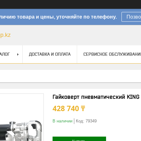
личию товара и цены, уточняйте по телефону.
Позво
sp.kz
АЛОГ
ДОСТАВКА И ОПЛАТА
СЕРВИСНОЕ ОБСЛУЖИВАНИ
Гайковерт пневматический KING
428 740 ₸
В наличии
Код:
79349