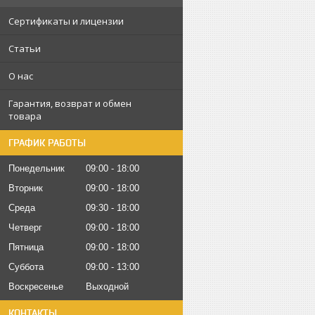
Сертификаты и лицензии
Статьи
О нас
Гарантия, возврат и обмен
товара
ГРАФИК РАБОТЫ
Понедельник
09:00
18:00
Вторник
09:00
18:00
Среда
09:30
18:00
Четверг
09:00
18:00
Пятница
09:00
18:00
Суббота
09:00
13:00
Воскресенье
Выходной
КОНТАКТЫ