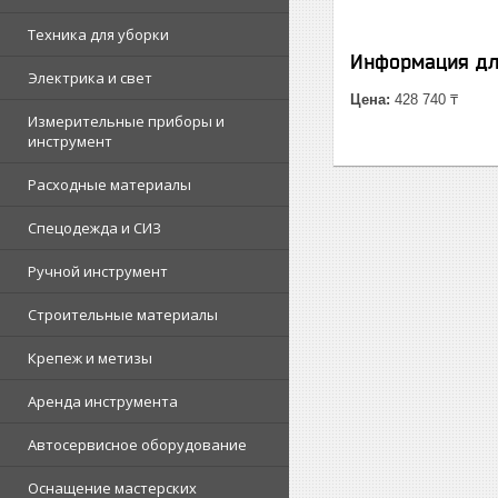
Техника для уборки
Информация дл
Электрика и свет
Цена:
428 740 ₸
Измерительные приборы и
инструмент
Расходные материалы
Спецодежда и СИЗ
Ручной инструмент
Строительные материалы
Крепеж и метизы
Аренда инструмента
Автосервисное оборудование
Оснащение мастерских