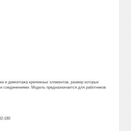
вки и демонтажа крепежных элементов, размер которых
ми соединениями. Модель предназначается для работников
32-180