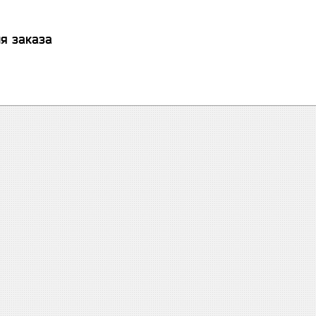
я заказа