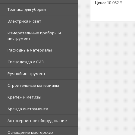
Цена:
10 062 ₸
Техника для уборки
Электрика и свет
Измерительные приборы и
инструмент
Расходные материалы
Спецодежда и СИЗ
Ручной инструмент
Строительные материалы
Крепеж и метизы
Аренда инструмента
Автосервисное оборудование
Оснащение мастерских