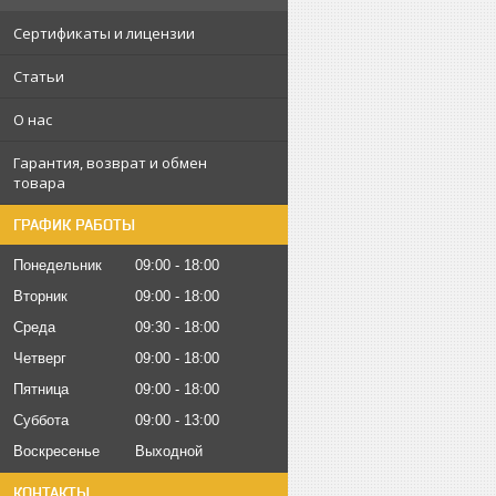
Сертификаты и лицензии
Статьи
О нас
Гарантия, возврат и обмен
товара
ГРАФИК РАБОТЫ
Понедельник
09:00
18:00
Вторник
09:00
18:00
Среда
09:30
18:00
Четверг
09:00
18:00
Пятница
09:00
18:00
Суббота
09:00
13:00
Воскресенье
Выходной
КОНТАКТЫ