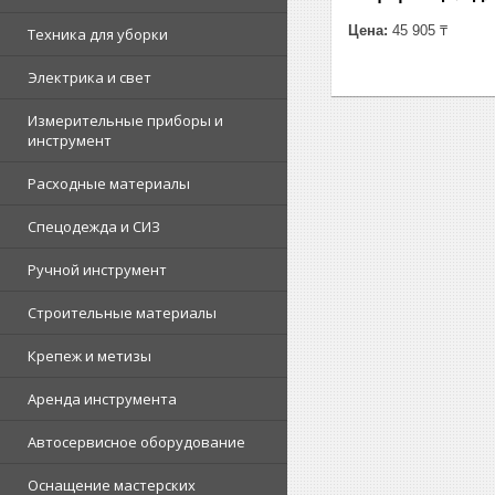
Цена:
45 905 ₸
Техника для уборки
Электрика и свет
Измерительные приборы и
инструмент
Расходные материалы
Спецодежда и СИЗ
Ручной инструмент
Строительные материалы
Крепеж и метизы
Аренда инструмента
Автосервисное оборудование
Оснащение мастерских