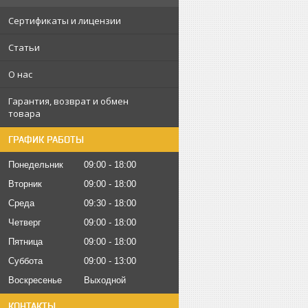
Сертификаты и лицензии
Статьи
О нас
Гарантия, возврат и обмен
товара
ГРАФИК РАБОТЫ
Понедельник
09:00
18:00
Вторник
09:00
18:00
Среда
09:30
18:00
Четверг
09:00
18:00
Пятница
09:00
18:00
Суббота
09:00
13:00
Воскресенье
Выходной
КОНТАКТЫ