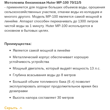
Мотопомпа бензиновая Huter MP-100 70/11/5
- применяется для подачи больших объемов воды, орошения
сельскохозяйственных участков, откачки воды из колодцев и
многого другого. Модель MP-100 является самой мощной в
линейке. Аппарат способен перекачивать до 1300 литров
чистой воды за 1 минуту. Huter MP-100 используется в
основном в бытовых целях.
Преимущества:
Является самой мощной в линейке
Металлический корпус обеспечивает хорошую
устойчивость устройства
Мощный двигатель, который выдаёт мощность 13 л.с.
Глубина всасывания воды до 8 метров
Большой объем топливного бака (6 л) позволит
эксплуатировать аппарат продолжительное время без
дозаправки
Высота напора составляет 30 метров
Скрыть