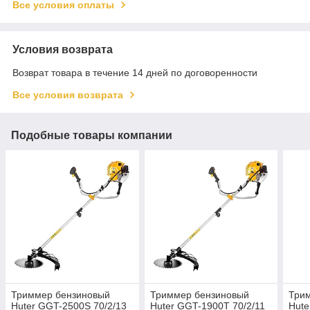
Все условия оплаты
Условия возврата
Возврат товара в течение 14 дней по договоренности
Все условия возврата
Подобные товары компании
Триммер бензиновый
Триммер бензиновый
Три
Huter GGT-2500S 70/2/13
Huter GGT-1900T 70/2/11
Hute