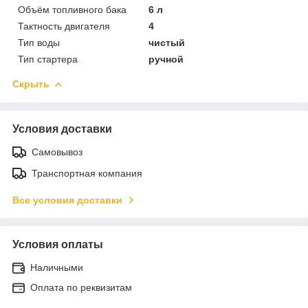
Объём топливного бака
6 л
Тактность двигателя
4
Тип воды
чистый
Тип стартера
ручной
Скрыть
Условия доставки
Самовывоз
Транспортная компания
Все условия доставки
Условия оплаты
Наличными
Оплата по реквизитам