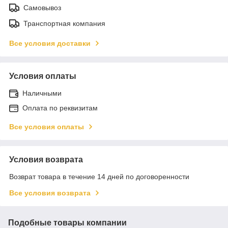
Самовывоз
Транспортная компания
Все условия доставки
Условия оплаты
Наличными
Оплата по реквизитам
Все условия оплаты
Условия возврата
Возврат товара в течение 14 дней по договоренности
Все условия возврата
Подобные товары компании