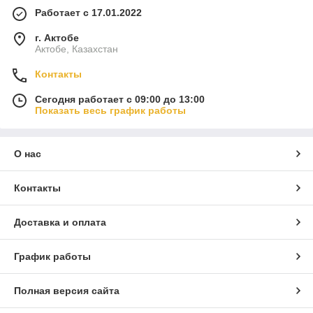
Работает с 17.01.2022
г. Актобе
Актобе, Казахстан
Контакты
Сегодня работает с 09:00 до 13:00
Показать весь график работы
О нас
Контакты
Доставка и оплата
График работы
Полная версия сайта