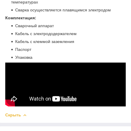
температурах
Сварка осуществляется плавящимся электродом
Комплектация:
Сварочный аппарат
Кабель с электрододержателем
Кабель с клеммой заземления
Паспорт
Упаковка
Скрыть