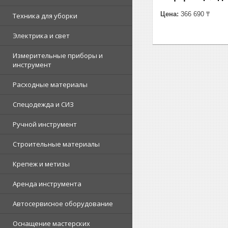
Цена:
366 690 ₸
Техника для уборки
Электрика и свет
Измерительные приборы и
инструмент
Расходные материалы
Спецодежда и СИЗ
Ручной инструмент
Строительные материалы
Крепеж и метизы
Аренда инструмента
Автосервисное оборудование
Оснащение мастерских