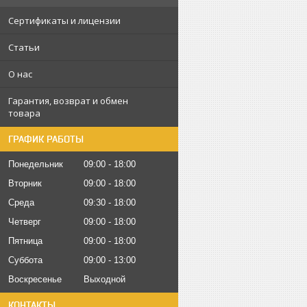
Сертификаты и лицензии
Статьи
О нас
Гарантия, возврат и обмен
товара
ГРАФИК РАБОТЫ
Понедельник
09:00
18:00
Вторник
09:00
18:00
Среда
09:30
18:00
Четверг
09:00
18:00
Пятница
09:00
18:00
Суббота
09:00
13:00
Воскресенье
Выходной
КОНТАКТЫ