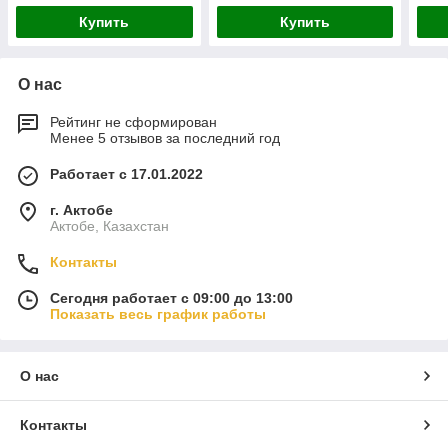
Купить
Купить
О нас
Рейтинг не сформирован
Менее 5 отзывов за последний год
Работает с 17.01.2022
г. Актобе
Актобе, Казахстан
Контакты
Сегодня работает с 09:00 до 13:00
Показать весь график работы
О нас
Контакты