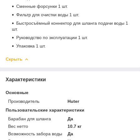
Сменные форсунки 1 шт.
Фильтр для очистки воды 1 шт.
Быстросъёмный коннектор для шланга подачи воды 1
шт.
Руководство по эксплуатации 1 шт.
Упаковка 1 шт.
Скрыть
Характеристики
Основные
Производитель
Huter
Пользовательские характеристики
Барабан для шланга
Да
Вес нетто
10.7 кг
Возможность забора воды
Да