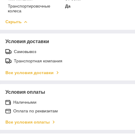
Транспортировочные
Да
колеса
Скрыть
Условия доставки
Самовывоз
Транспортная компания
Все условия доставки
Условия оплаты
Наличными
Оплата по реквизитам
Все условия оплаты