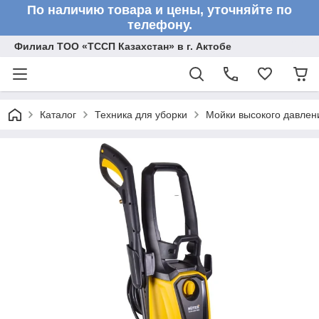
По наличию товара и цены, уточняйте по
телефону.
Филиал ТОО «ТССП Казахстан» в г. Актобе
Каталог
Техника для уборки
Мойки высокого давлен