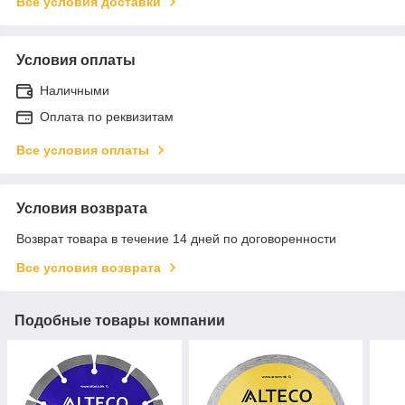
Все условия доставки
Условия оплаты
Наличными
Оплата по реквизитам
Все условия оплаты
Условия возврата
Возврат товара в течение 14 дней по договоренности
Все условия возврата
Подобные товары компании