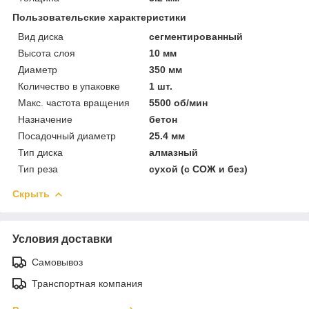
Пользовательские характеристики
Вид диска
сегментированный
Высота слоя
10 мм
Диаметр
350 мм
Количество в упаковке
1 шт.
Макс. частота вращения
5500 об/мин
Назначение
бетон
Посадочный диаметр
25.4 мм
Тип диска
алмазный
Тип реза
сухой (с СОЖ и без)
Скрыть
Условия доставки
Самовывоз
Транспортная компания