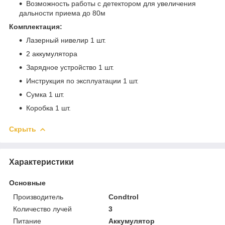
Возможность работы с детектором для увеличения
дальности приема до 80м
Комплектация:
Лазерный нивелир 1 шт.
2 аккумулятора
Зарядное устройство 1 шт.
Инструкция по эксплуатации 1 шт.
Сумка 1 шт.
Коробка 1 шт.
Скрыть
Характеристики
Основные
Производитель
Condtrol
Количество лучей
3
Питание
Аккумулятор