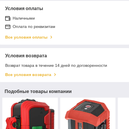
Условия оплаты
Наличными
Оплата по реквизитам
Все условия оплаты
Условия возврата
Возврат товара в течение 14 дней по договоренности
Все условия возврата
Подобные товары компании