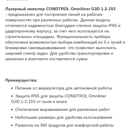
Лазерный нивелир CONDTROL Omniliner G3D 1-2-153
- предназначен для построения линий на рабочих
поверхностях при различных работах. Данная модель
отличается надежностью благодаря степени защиты IP65 и
ударопрочному корпусу, за счет чего используется на
строительных площадках. Функциональность прибора
обеспечена возможностью выбора комбинаций из 3-х лучей и
блокировки самовыравнивания, что позволяет выполнять
широкий спектр задач. Для удобства транспортировки и
хранения в комплекте поставляется сумка.
Преимущества:
Питание от аккумулятора для автономной работы
Защита IP65 для защиты CONDTROL Omniliner
G3D 1-2-153 от пыли и влаги
Отключение выравнивания для различных работ
Небольшие размеры для удобства использования
Разметка на 360 градусов для комфортной работы