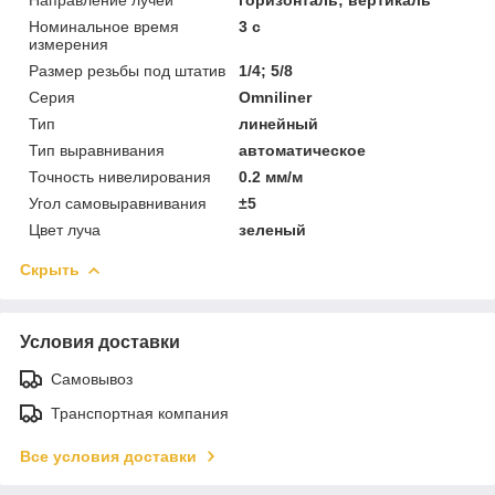
Номинальное время
3 с
измерения
Размер резьбы под штатив
1/4; 5/8
Серия
Omniliner
Тип
линейный
Тип выравнивания
автоматическое
Точность нивелирования
0.2 мм/м
Угол самовыравнивания
±5
Цвет луча
зеленый
Скрыть
Условия доставки
Самовывоз
Транспортная компания
Все условия доставки