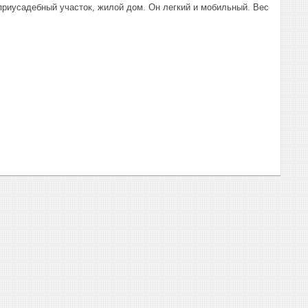
приусадебный участок, жилой дом. Он легкий и мобильный. Вес