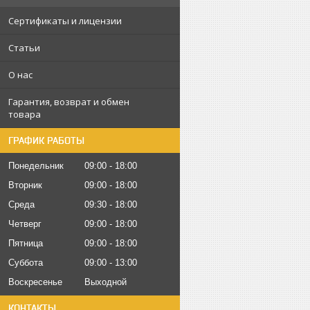
Сертификаты и лицензии
Статьи
О нас
Гарантия, возврат и обмен
товара
ГРАФИК РАБОТЫ
Понедельник
09:00
18:00
Вторник
09:00
18:00
Среда
09:30
18:00
Четверг
09:00
18:00
Пятница
09:00
18:00
Суббота
09:00
13:00
Воскресенье
Выходной
КОНТАКТЫ