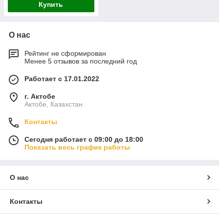
Купить
О нас
Рейтинг не сформирован
Менее 5 отзывов за последний год
Работает с 17.01.2022
г. Актобе
Актобе, Казахстан
Контакты
Сегодня работает с 09:00 до 18:00
Показать весь график работы
О нас
Контакты