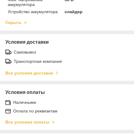
аккумулятора
Устройство аккумулятора
слайдер
Скрыть
Условия доставки
Самовывоз
Транспортная компания
Все условия доставки
Условия оплаты
Наличными
Оплата по реквизитам
Все условия оплаты