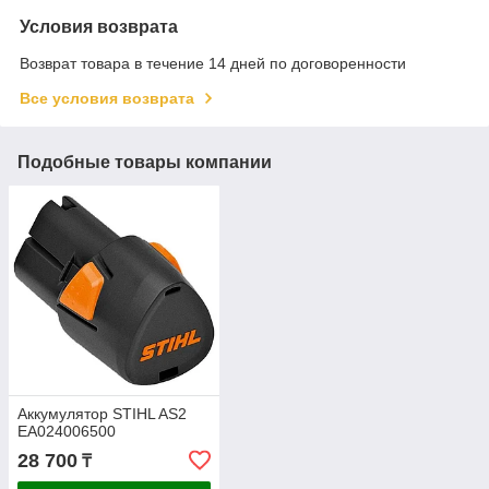
Условия возврата
Возврат товара в течение 14 дней по договоренности
Все условия возврата
Подобные товары компании
Аккумулятор STIHL AS2
EA024006500
28 700
₸