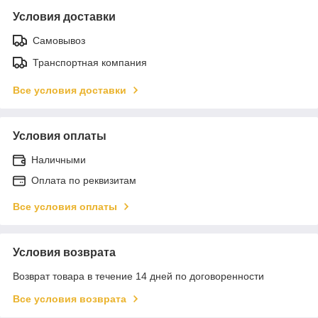
Условия доставки
Самовывоз
Транспортная компания
Все условия доставки
Условия оплаты
Наличными
Оплата по реквизитам
Все условия оплаты
Условия возврата
Возврат товара в течение 14 дней по договоренности
Все условия возврата