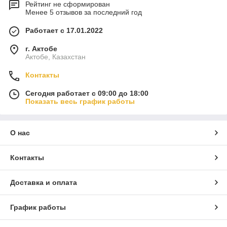
Рейтинг не сформирован
Менее 5 отзывов за последний год
Работает с 17.01.2022
г. Актобе
Актобе, Казахстан
Контакты
Сегодня работает с 09:00 до 18:00
Показать весь график работы
О нас
Контакты
Доставка и оплата
График работы