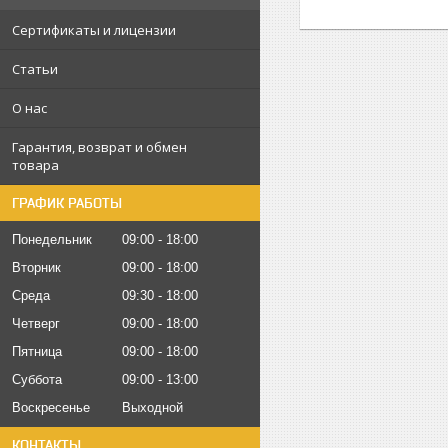
Сертификаты и лицензии
Статьи
О нас
Гарантия, возврат и обмен
товара
ГРАФИК РАБОТЫ
Понедельник
09:00
18:00
Вторник
09:00
18:00
Среда
09:30
18:00
Четверг
09:00
18:00
Пятница
09:00
18:00
Суббота
09:00
13:00
Воскресенье
Выходной
КОНТАКТЫ