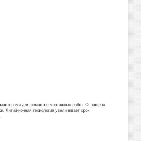
мастерами для ремонтно-монтажных работ. Оснащена
и. Литий-ионная технология увеличивает срок
.