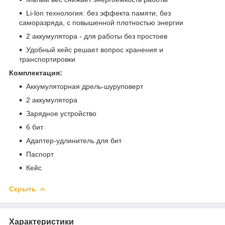
Li-lon технология: без эффекта памяти, без
саморазряда, с повышенной плотностью энергии
2 аккумулятора - для работы без простоев
Удобный кейс решает вопрос хранения и
транспортировки
Комплектация:
Аккумуляторная дрель-шуруповерт
2 аккумулятора
Зарядное устройство
6 бит
Адаптер-удлинитель для бит
Паспорт
Кейс
Скрыть
Характеристики