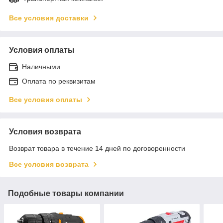
Все условия доставки
Условия оплаты
Наличными
Оплата по реквизитам
Все условия оплаты
Условия возврата
Возврат товара в течение 14 дней по договоренности
Все условия возврата
Подобные товары компании