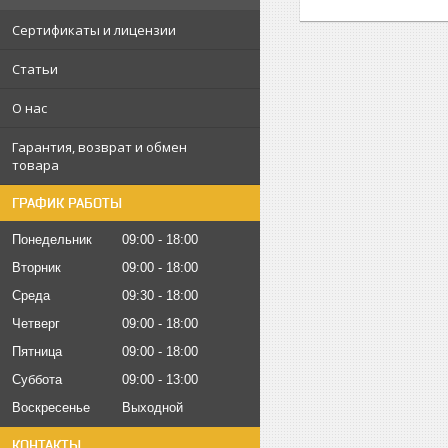
Сертификаты и лицензии
Статьи
О нас
Гарантия, возврат и обмен
товара
ГРАФИК РАБОТЫ
Понедельник
09:00
18:00
Вторник
09:00
18:00
Среда
09:30
18:00
Четверг
09:00
18:00
Пятница
09:00
18:00
Суббота
09:00
13:00
Воскресенье
Выходной
КОНТАКТЫ