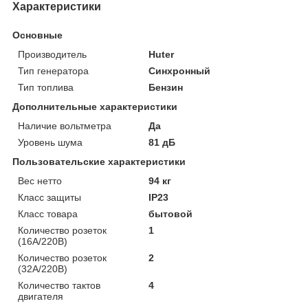
Характеристики
Основные
Производитель
Huter
Тип генератора
Синхронный
Тип топлива
Бензин
Дополнительные характеристики
Наличие вольтметра
Да
Уровень шума
81 дБ
Пользовательские характеристики
Вес нетто
94 кг
Класс защиты
IP23
Класс товара
бытовой
Количество розеток
1
(16А/220В)
Количество розеток
2
(32А/220В)
Количество тактов
4
двигателя