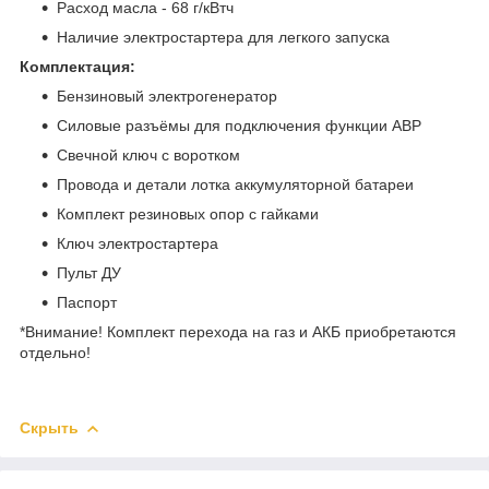
Расход масла - 68 г/кВтч
Наличие электростартера для легкого запуска
Комплектация:
Бензиновый электрогенератор
Силовые разъёмы для подключения функции АВР
Свечной ключ с воротком
Провода и детали лотка аккумуляторной батареи
Комплект резиновых опор с гайками
Ключ электростартера
Пульт ДУ
Паспорт
*Внимание! Комплект перехода на газ и АКБ приобретаются
отдельно!
Скрыть