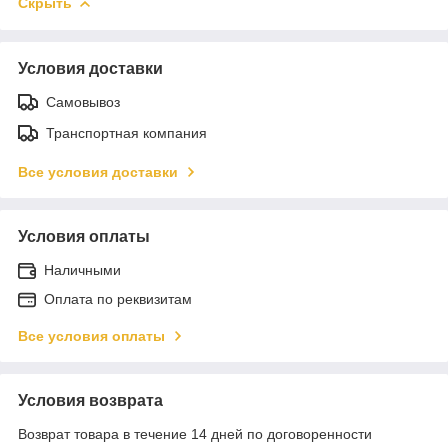
Скрыть
Условия доставки
Самовывоз
Транспортная компания
Все условия доставки
Условия оплаты
Наличными
Оплата по реквизитам
Все условия оплаты
Условия возврата
Возврат товара в течение 14 дней по договоренности