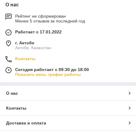
О нас
Рейтинг не сформирован
Менее 5 отзывов за последний год
Работает с 17.01.2022
г. Актобе
Актобе, Казахстан
Контакты
Сегодня работает с 09:30 до 18:00
Показать весь график работы
О нас
Контакты
Доставка и оплата