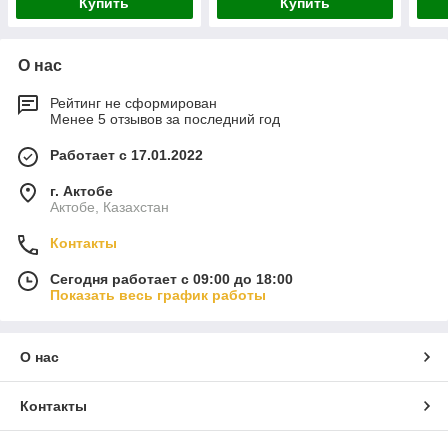
Купить
Купить
О нас
Рейтинг не сформирован
Менее 5 отзывов за последний год
Работает с 17.01.2022
г. Актобе
Актобе, Казахстан
Контакты
Сегодня работает с 09:00 до 18:00
Показать весь график работы
О нас
Контакты