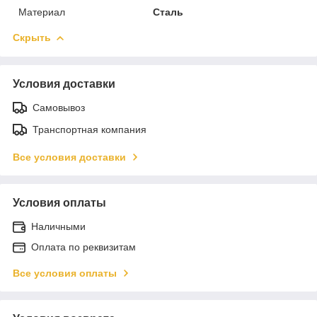
Материал
Сталь
Скрыть
Условия доставки
Самовывоз
Транспортная компания
Все условия доставки
Условия оплаты
Наличными
Оплата по реквизитам
Все условия оплаты