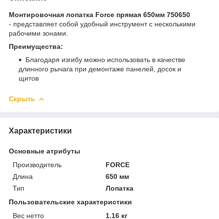
Монтировочная лопатка Force прямая 650мм 750650
- представляет собой удобный инструмент с несколькими
рабочими зонами.
Преимущества:
Благодаря изгибу можно использовать в качестве
длинного рычага при демонтаже панелей, досок и
щитов
Скрыть
Характеристики
Основные атрибуты
Производитель
FORCE
Длина
650 мм
Тип
Лопатка
Пользовательские характеристики
Вес нетто
1.16 кг