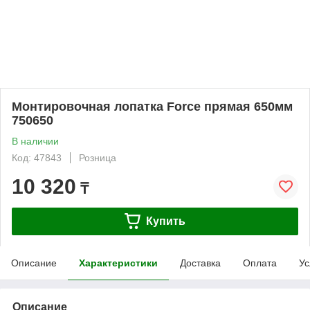
Монтировочная лопатка Force прямая 650мм
750650
В наличии
Код: 47843
Розница
10 320
₸
Купить
Описание
Характеристики
Доставка
Оплата
Ус
Описание