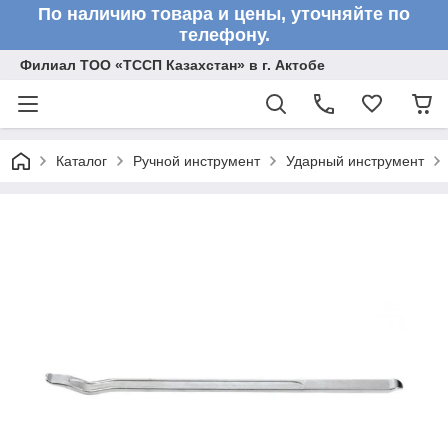
По наличию товара и цены, уточняйте по
телефону.
Филиал ТОО «ТССП Казахстан» в г. Актобе
Каталог
Ручной инструмент
Ударный инструмент