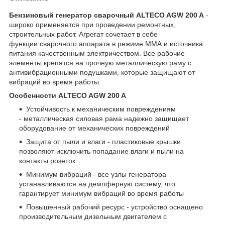
Бензиновый генератор сварочный ALTECO AGW 200 A
-
широко применяется при проведении ремонтных,
строительных работ. Агрегат сочетает в себе
функции сварочного аппарата в режиме ММА и источника
питания качественным электричеством. Все рабочие
элементы крепятся на прочную металлическую раму с
антивибрационными подушками, которые защищают от
вибраций во время работы.
Особенности ALTECO AGW 200 A
Устойчивость к механическим повреждениям
- металлическая силовая рама надежно защищает
оборудование от механических повреждений
Защита от пыли и влаги - пластиковые крышки
позволяют исключить попадание влаги и пыли на
контакты розеток
Минимум вибраций - все узлы генератора
устанавливаются на демпферную систему, что
гарантирует минимум вибраций во время работы
Повышенный рабочий ресурс - устройство оснащено
производительным дизельным двигателем с