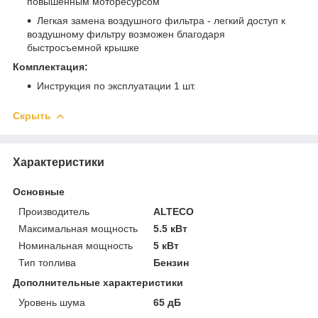
повышенным моторесурсом
Легкая замена воздушного фильтра - легкий доступ к
воздушному фильтру возможен благодаря
быстросъемной крышке
Комплектация:
Инструкция по эксплуатации 1 шт.
Скрыть
Характеристики
Основные
Производитель
ALTECO
Максимальная мощность
5.5 кВт
Номинальная мощность
5 кВт
Тип топлива
Бензин
Дополнительные характеристики
Уровень шума
65 дБ