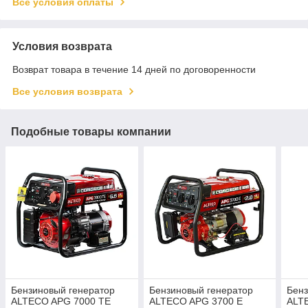
Все условия оплаты
Условия возврата
Возврат товара в течение 14 дней по договоренности
Все условия возврата
Подобные товары компании
Бензиновый генератор
Бензиновый генератор
Бенз
ALTECO APG 7000 TE
ALTECO APG 3700 E
ALT