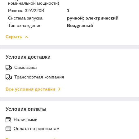
номинальной мощности)
Розетка 32А/220В
1
Система запуска
ручной; электрический
Тип охлаждения
Воздушный
Скрыть
Условия доставки
Самовывоз
Транспортная компания
Все условия доставки
Условия оплаты
Наличными
Оплата по реквизитам