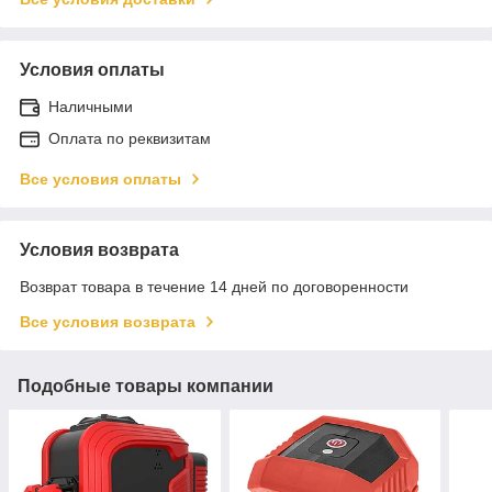
Условия оплаты
Наличными
Оплата по реквизитам
Все условия оплаты
Условия возврата
Возврат товара в течение 14 дней по договоренности
Все условия возврата
Подобные товары компании