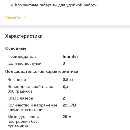
Компактные габариты для удобной работы
Скрыть
Характеристики
Основные
Производитель
Infiniter
Количество лучей
3
Пользовательские характеристики
Вес нетто
0.8 кг
Возможность работы на
Да
360 градусов
Класс лазера
2
Количество и напряжение
2x3.7В
элементов питания
Макс. дальность
20 м
построения без
приемника