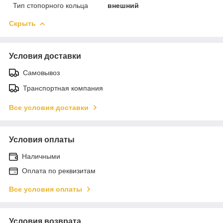
Тип стопорного кольца
внешний
Скрыть
Условия доставки
Самовывоз
Транспортная компания
Все условия доставки
Условия оплаты
Наличными
Оплата по реквизитам
Все условия оплаты
Условия возврата