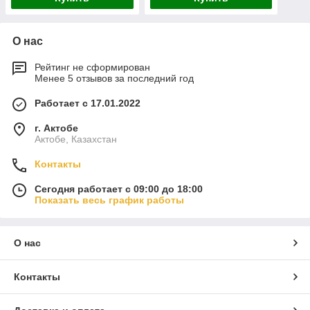
О нас
Рейтинг не сформирован
Менее 5 отзывов за последний год
Работает с 17.01.2022
г. Актобе
Актобе, Казахстан
Контакты
Сегодня работает с 09:00 до 18:00
Показать весь график работы
О нас
Контакты