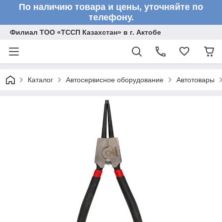
По наличию товара и цены, уточняйте по
телефону.
Филиал ТОО «ТССП Казахстан» в г. Актобе
Каталог
Автосервисное оборудование
Автотовары