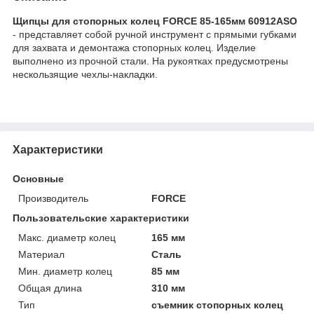
Щипцы для стопорных колец FORCE 85-165мм 60912ASO
- представляет собой ручной инструмент с прямыми губками
для захвата и демонтажа стопорных колец. Изделие
выполнено из прочной стали. На рукоятках предусмотрены
нескользящие чехлы-накладки.
Характеристики
Основные
Производитель
FORCE
Пользовательские характеристики
Макс. диаметр колец
165 мм
Материал
Сталь
Мин. диаметр колец
85 мм
Общая длина
310 мм
Тип
съемник стопорных колец