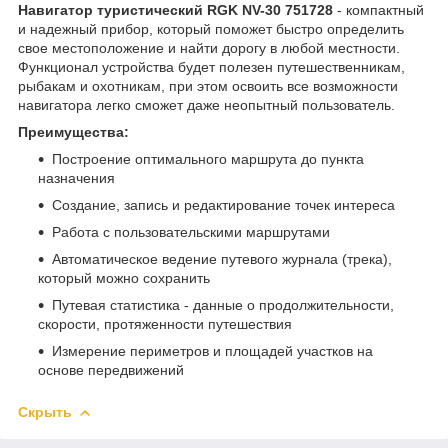
Навигатор туристический RGK NV-30 751728
- компактный
и надежный прибор, который поможет быстро определить
свое местоположение и найти дорогу в любой местности.
Функционал устройства будет полезен путешественникам,
рыбакам и охотникам, при этом освоить все возможности
навигатора легко сможет даже неопытный пользователь.
Преимущества:
Построение оптимального маршрута до пункта
назначения
Создание, запись и редактирование точек интереса
Работа с пользовательскими маршрутами
Автоматическое ведение путевого журнала (трека),
который можно сохранить
Путевая статистика - данные о продолжительности,
скорости, протяженности путешествия
Измерение периметров и площадей участков на
основе передвижений
Скрыть