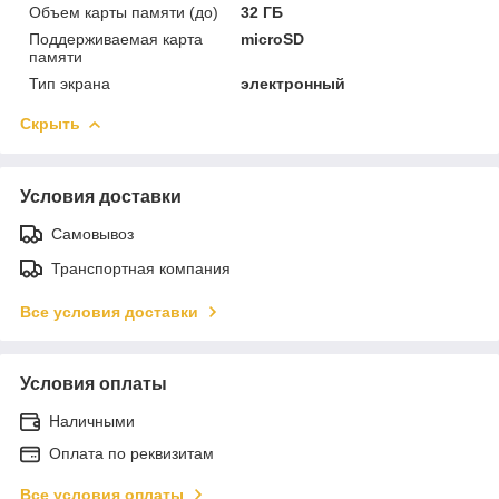
Объем карты памяти (до)
32 ГБ
Поддерживаемая карта
microSD
памяти
Тип экрана
электронный
Скрыть
Условия доставки
Самовывоз
Транспортная компания
Все условия доставки
Условия оплаты
Наличными
Оплата по реквизитам
Все условия оплаты