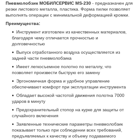
Пневмолобзик МОБИЛСЕРВИС MS-230
- предназначен для
резки листового металла, пластика. Форма пилки позволяет
выполнять операции с минимальной деформацией кромки.
Преимущества:
Инструмент изготовлен из качественных материалов,
благодаря чему отличается прочностью и
долговечностью
Выпуск отработанного воздуха осуществляется из
задней части пневмолобзика
Имеет легкосъемное полотно по металлу, что
позволяет произвести быструю его замену
Эргономичная форма и удобное управление
обеспечивают комфорт при эксплуатации инструмента
Обладает высокой частотой движения полотна 7000
ударов в минуту
Предохранительный стопор на курке для защиты от
случайного включения
Заявленные технические параметры пневмолобзик
показывает только при соблюдении всех требований,
предъявляемых к качеству и объему подаваемого