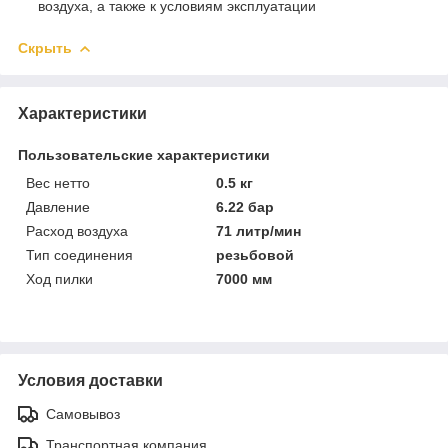
воздуха, а также к условиям эксплуатации
Скрыть
Характеристики
Пользовательские характеристики
Вес нетто
0.5 кг
Давление
6.22 бар
Расход воздуха
71 литр/мин
Тип соединения
резьбовой
Ход пилки
7000 мм
Условия доставки
Самовывоз
Транспортная компания