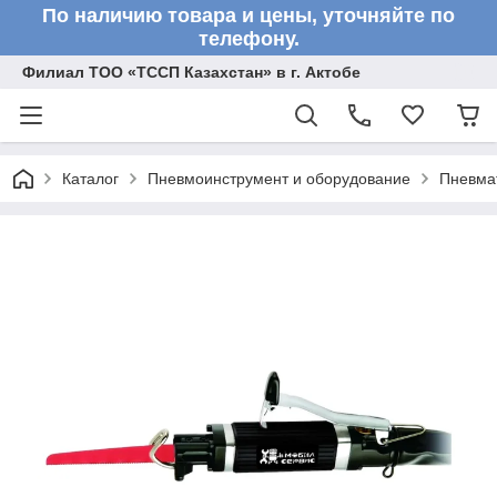
По наличию товара и цены, уточняйте по
телефону.
Филиал ТОО «ТССП Казахстан» в г. Актобе
Каталог
Пневмоинструмент и оборудование
Пневма