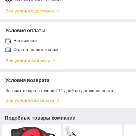
Все условия доставки
Условия оплаты
Наличными
Оплата по реквизитам
Все условия оплаты
Условия возврата
Возврат товара в течение 14 дней по договоренности
Все условия возврата
Подобные товары компании