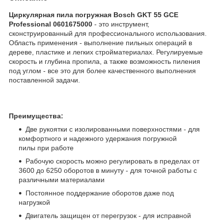
Циркулярная пила погружная Bosch GKT 55 GCE
Professional 0601675000
- это инструмент,
сконструированный для профессионального использования.
Область применения - выполнение пильных операций в
дереве, пластике и легких стройматериалах. Регулируемые
скорость и глубина пропила, а также возможность пиления
под углом - все это для более качественного выполнения
поставленной задачи.
Преимущества:
Две рукоятки с изолированными поверхностями - для
комфортного и надежного удержания погружной
пилы при работе
Рабочую скорость можно регулировать в пределах от
3600 до 6250 оборотов в минуту - для точной работы с
различными материалами
Постоянное поддержание оборотов даже под
нагрузкой
Двигатель защищен от перегрузок - для исправной