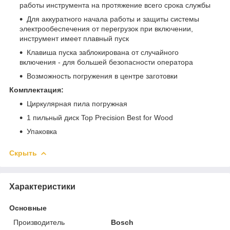
работы инструмента на протяжение всего срока службы
Для аккуратного начала работы и защиты системы
электрообеспечения от перегрузок при включении,
инструмент имеет плавный пуск
Клавиша пуска заблокирована от случайного
включения - для большей безопасности оператора
Возможность погружения в центре заготовки
Комплектация:
Циркулярная пила погружная
1 пильный диск Top Precision Best for Wood
Упаковка
Скрыть
Характеристики
Основные
Производитель
Bosch