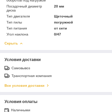
оборотов под нагрузкой
Посадочный диаметр
20 мм
диска
Тип двигателя
Щеточный
Тип пилы
погружной
Тип питания
от сети
Угол наклона
0/47
Скрыть
Условия доставки
Самовывоз
Транспортная компания
Все условия доставки
Условия оплаты
Наличными