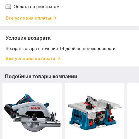
Оплата по реквизитам
Все условия оплаты
Условия возврата
Возврат товара в течение 14 дней по договоренности
Все условия возврата
Подобные товары компании