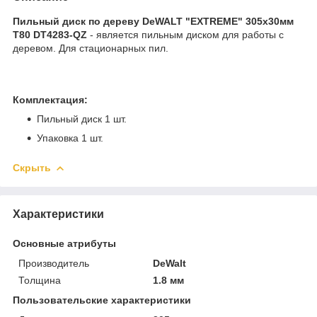
Пильный диск по дереву DeWALT "EXTREME" 305x30мм
T80 DT4283-QZ
- является пильным диском для работы с
деревом. Для стационарных пил.
Комплектация:
Пильный диск 1 шт.
Упаковка 1 шт.
Скрыть
Характеристики
Основные атрибуты
Производитель
DeWalt
Толщина
1.8 мм
Пользовательские характеристики