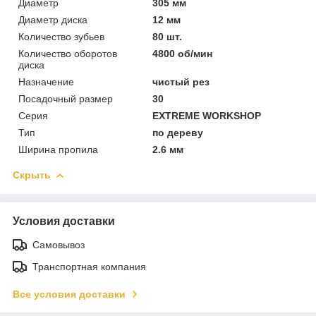
Диаметр
305 мм
Диаметр диска
12 мм
Количество зубьев
80 шт.
Количество оборотов
4800 об/мин
диска
Назначение
чистый рез
Посадочный размер
30
Серия
EXTREME WORKSHOP
Тип
по дереву
Ширина пропила
2.6 мм
Скрыть
Условия доставки
Самовывоз
Транспортная компания
Все условия доставки