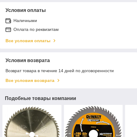
Условия оплаты
Наличными
Оплата по реквизитам
Все условия оплаты
Условия возврата
Возврат товара в течение 14 дней по договоренности
Все условия возврата
Подобные товары компании