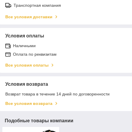
Транспортная компания
Все условия доставки
Условия оплаты
Наличными
Оплата по реквизитам
Все условия оплаты
Условия возврата
Возврат товара в течение 14 дней по договоренности
Все условия возврата
Подобные товары компании