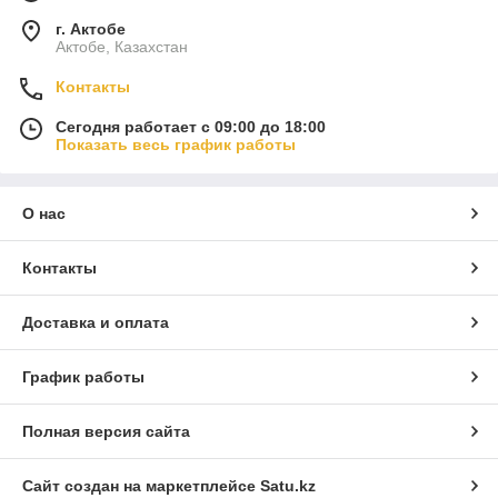
г. Актобе
Актобе, Казахстан
Контакты
Сегодня работает с 09:00 до 18:00
Показать весь график работы
О нас
Контакты
Доставка и оплата
График работы
Полная версия сайта
Сайт создан на маркетплейсе
Satu.kz