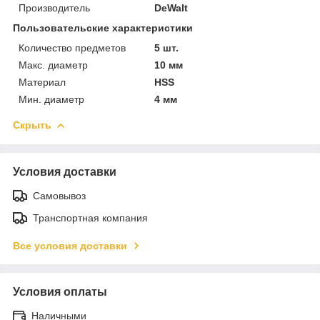
Производитель
DeWalt
Пользовательские характеристики
Количество предметов
5 шт.
Макс. диаметр
10 мм
Материал
HSS
Мин. диаметр
4 мм
Скрыть
Условия доставки
Самовывоз
Транспортная компания
Все условия доставки
Условия оплаты
Наличными