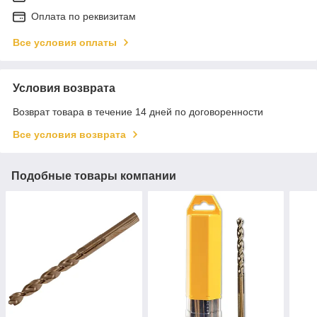
Оплата по реквизитам
Все условия оплаты
Условия возврата
Возврат товара в течение 14 дней по договоренности
Все условия возврата
Подобные товары компании