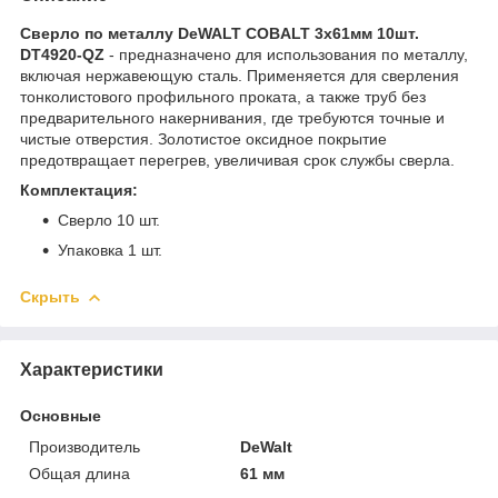
Сверло по металлу DeWALT COBALT 3х61мм 10шт.
DT4920-QZ
- предназначено для использования по металлу,
включая нержавеющую сталь. Применяется для сверления
тонколистового профильного проката, а также труб без
предварительного накернивания, где требуются точные и
чистые отверстия. Золотистое оксидное покрытие
предотвращает перегрев, увеличивая срок службы сверла.
Комплектация:
Сверло 10 шт.
Упаковка 1 шт.
Скрыть
Характеристики
Основные
Производитель
DeWalt
Общая длина
61 мм