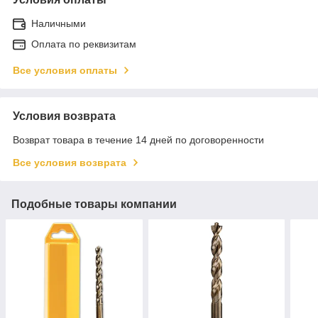
Наличными
Оплата по реквизитам
Все условия оплаты
Условия возврата
Возврат товара в течение 14 дней по договоренности
Все условия возврата
Подобные товары компании