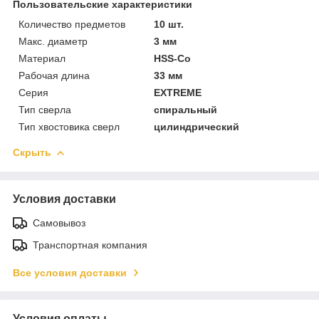
Пользовательские характеристики
Количество предметов
10 шт.
Макс. диаметр
3 мм
Материал
HSS-Co
Рабочая длина
33 мм
Серия
EXTREME
Тип сверла
спиральный
Тип хвостовика сверл
цилиндрический
Скрыть
Условия доставки
Самовывоз
Транспортная компания
Все условия доставки
Условия оплаты