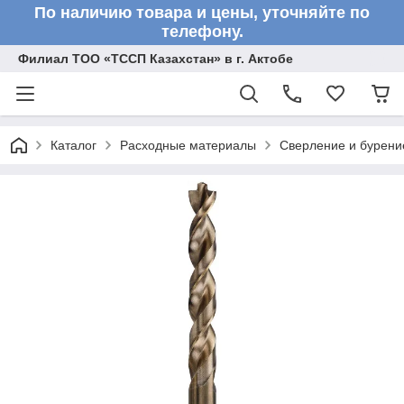
По наличию товара и цены, уточняйте по
телефону.
Филиал ТОО «ТССП Казахстан» в г. Актобе
Каталог
Расходные материалы
Сверление и бурени