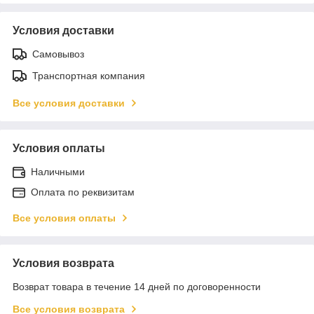
Условия доставки
Самовывоз
Транспортная компания
Все условия доставки
Условия оплаты
Наличными
Оплата по реквизитам
Все условия оплаты
Условия возврата
Возврат товара в течение 14 дней по договоренности
Все условия возврата