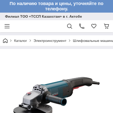
По наличию товара и цены, уточняйте по
телефону.
Филиал ТОО «ТССП Казахстан» в г. Актобе
Каталог
Электроинструмент
Шлифовальные машин