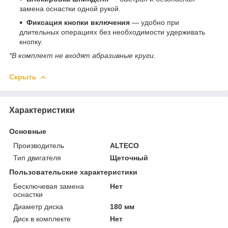
замена оснастки одной рукой.
Фиксация кнопки включения
— удобно при
длительных операциях без необходимости удерживать
кнопку.
*В комплект не входят абразивные круги.
Скрыть
Характеристики
Основные
Производитель
ALTECO
Тип двигателя
Щеточный
Пользовательские характеристики
Бесключевая замена
Нет
оснастки
Диаметр диска
180 мм
Диск в комплекте
Нет