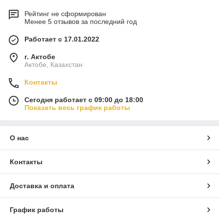
Рейтинг не сформирован
Менее 5 отзывов за последний год
Работает с 17.01.2022
г. Актобе
Актобе, Казахстан
Контакты
Сегодня работает с 09:00 до 18:00
Показать весь график работы
О нас
Контакты
Доставка и оплата
График работы