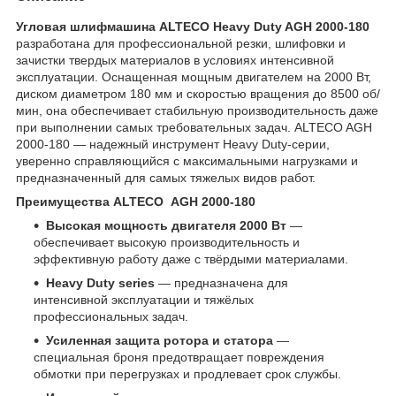
Угловая шлифмашина ALTECO Heavy Duty AGH 2000-180
разработана для профессиональной резки, шлифовки и
зачистки твердых материалов в условиях интенсивной
эксплуатации. Оснащенная мощным двигателем на 2000 Вт,
диском диаметром 180 мм и скоростью вращения до 8500 об/
мин, она обеспечивает стабильную производительность даже
при выполнении самых требовательных задач. ALTECO AGH
2000-180 — надежный инструмент Heavy Duty-серии,
уверенно справляющийся с максимальными нагрузками и
предназначенный для самых тяжелых видов работ.
Преимущества ALTECO AGH 2000-180
Высокая мощность двигателя 2000 Вт
—
обеспечивает высокую производительность и
эффективную работу даже с твёрдыми материалами.
Heavy Duty series
— предназначена для
интенсивной эксплуатации и тяжёлых
профессиональных задач.
Усиленная защита ротора и статора
—
специальная броня предотвращает повреждения
обмотки при перегрузках и продлевает срок службы.