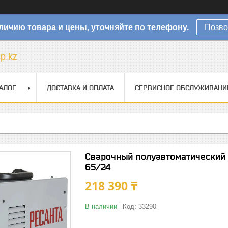
личию товара и цены, уточняйте по телефону.
Позво
sp.kz
АЛОГ
ДОСТАВКА И ОПЛАТА
СЕРВИСНОЕ ОБСЛУЖИВАНИ
Сварочный полуавтоматический
65/24
218 390 ₸
В наличии
Код:
33290