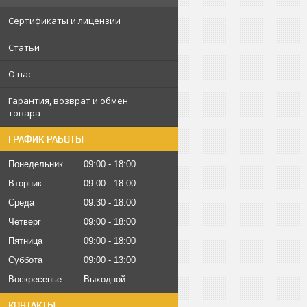
Сертификаты и лицензии
Статьи
О нас
Гарантия, возврат и обмен
товара
ГРАФИК РАБОТЫ
Понедельник
09:00
18:00
Вторник
09:00
18:00
Среда
09:30
18:00
Четверг
09:00
18:00
Пятница
09:00
18:00
Суббота
09:00
13:00
Воскресенье
Выходной
КОНТАКТЫ