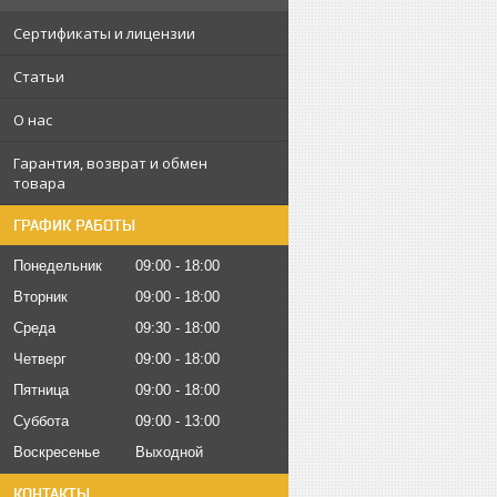
Сертификаты и лицензии
Статьи
О нас
Гарантия, возврат и обмен
товара
ГРАФИК РАБОТЫ
Понедельник
09:00
18:00
Вторник
09:00
18:00
Среда
09:30
18:00
Четверг
09:00
18:00
Пятница
09:00
18:00
Суббота
09:00
13:00
Воскресенье
Выходной
КОНТАКТЫ