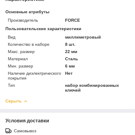
Основные атрибуты
Производитель
FORCE
Пользовательские характеристики
Вид
миллиметровый
Количество в наборе
8 шт.
Макс. размер
22 мм
Материал
Сталь
Мин. размер
6 мм
Наличие диэлектрического
Нет
покрытия
Тип
набор комбинированных
ключей
Скрыть
Условия доставки
Самовывоз