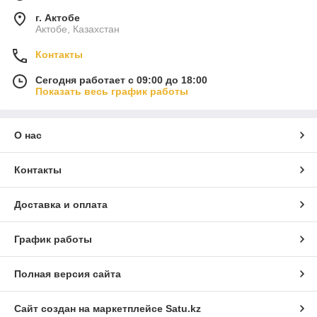
г. Актобе
Актобе, Казахстан
Контакты
Сегодня работает с 09:00 до 18:00
Показать весь график работы
О нас
Контакты
Доставка и оплата
График работы
Полная версия сайта
Сайт создан на маркетплейсе
Satu.kz