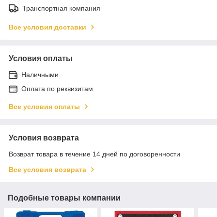
Транспортная компания
Все условия доставки
Условия оплаты
Наличными
Оплата по реквизитам
Все условия оплаты
Условия возврата
Возврат товара в течение 14 дней по договоренности
Все условия возврата
Подобные товары компании