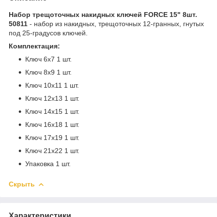
Набор трещоточных накидных ключей FORCE 15" 8шт.
50811
- набор из накидных, трещоточных 12-гранных, гнутых
под 25-градусов ключей.
Комплектация:
Ключ 6x7 1 шт.
Ключ 8x9 1 шт.
Ключ 10x11 1 шт.
Ключ 12x13 1 шт.
Ключ 14x15 1 шт.
Ключ 16x18 1 шт.
Ключ 17x19 1 шт.
Ключ 21x22 1 шт.
Упаковка 1 шт.
Скрыть
Характеристики