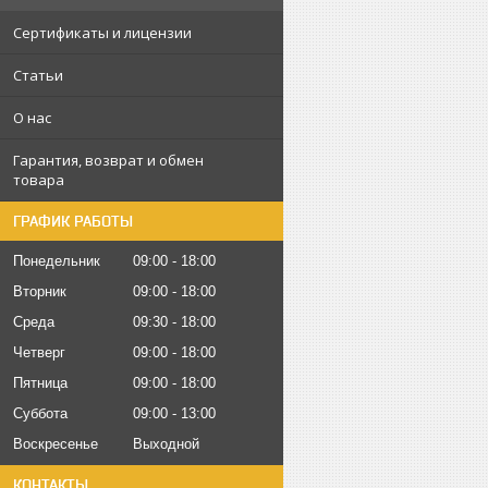
Сертификаты и лицензии
Статьи
О нас
Гарантия, возврат и обмен
товара
ГРАФИК РАБОТЫ
Понедельник
09:00
18:00
Вторник
09:00
18:00
Среда
09:30
18:00
Четверг
09:00
18:00
Пятница
09:00
18:00
Суббота
09:00
13:00
Воскресенье
Выходной
КОНТАКТЫ