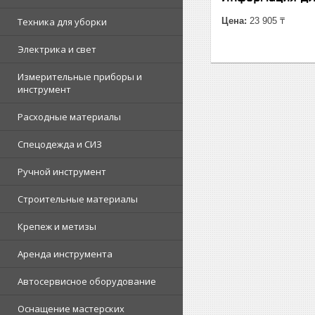
Техника для уборки
Цена:
23 905 ₸
Электрика и свет
Измерительные приборы и
инструмент
Расходные материалы
Спецодежда и СИЗ
Ручной инструмент
Строительные материалы
Крепеж и метизы
Аренда инструмента
Автосервисное оборудование
Оснащение мастерских