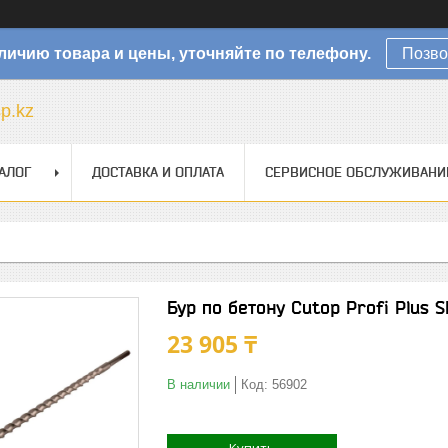
личию товара и цены, уточняйте по телефону.
Позво
sp.kz
АЛОГ
ДОСТАВКА И ОПЛАТА
СЕРВИСНОЕ ОБСЛУЖИВАНИ
Бур по бетону Cutop Profi Plus
23 905 ₸
В наличии
Код:
56902