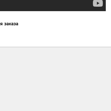
я заказа