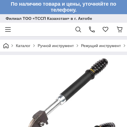
По наличию товара и цены, уточняйте по
телефону.
Филиал ТОО «ТССП Казахстан» в г. Актобе
Каталог
Ручной инструмент
Режущий инструмент