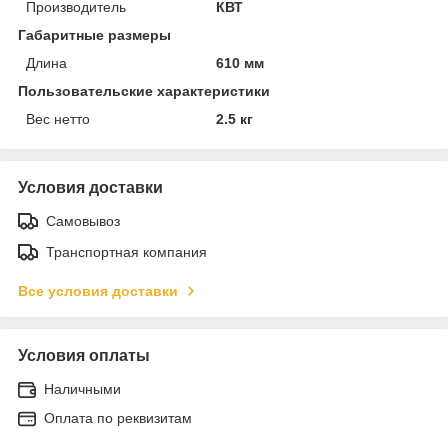
Производитель
КВТ
Габаритные размеры
Длина
610 мм
Пользовательские характеристики
Вес нетто
2.5 кг
Условия доставки
Самовывоз
Транспортная компания
Все условия доставки
Условия оплаты
Наличными
Оплата по реквизитам