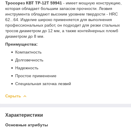
Тросорез КВТ ТР-12T 59941
- имеет мощную конструкцию,
которая обладает большим запасом прочности. Лезвия
инструмента обладают высоким уровнем твердости - HRC
62...64. Изделие широко применяется для выполнения
профессиональных работ, он подходит для резки стальных
тросов диаметром до 12 мм, а также контейнерных пломб
диаметром до 8 мм.
Преимущества:
Компактность
Долговечность
Надежность
Простое применение
Специальная заточка лезвий
Скрыть
Характеристики
Основные атрибуты