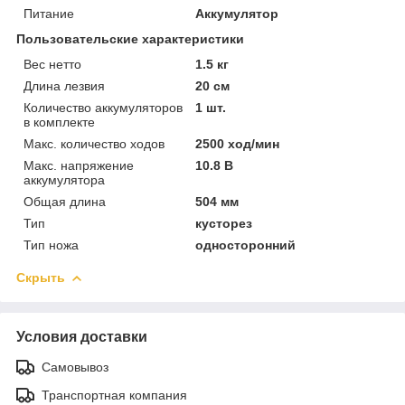
Питание
Аккумулятор
Пользовательские характеристики
Вес нетто
1.5 кг
Длина лезвия
20 см
Количество аккумуляторов
1 шт.
в комплекте
Макс. количество ходов
2500 ход/мин
Макс. напряжение
10.8 В
аккумулятора
Общая длина
504 мм
Тип
кусторез
Тип ножа
односторонний
Скрыть
Условия доставки
Самовывоз
Транспортная компания