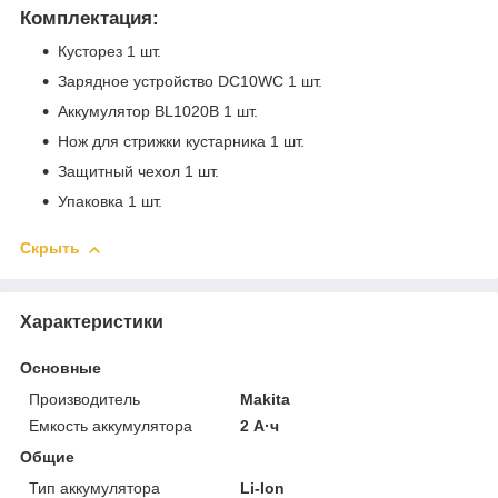
Комплектация:
Кусторез 1 шт.
Зарядное устройство DC10WC 1 шт.
Аккумулятор BL1020B 1 шт.
Нож для стрижки кустарника 1 шт.
Защитный чехол 1 шт.
Упаковка 1 шт.
Скрыть
Характеристики
Основные
Производитель
Makita
Емкость аккумулятора
2 А·ч
Общие
Тип аккумулятора
Li-Ion