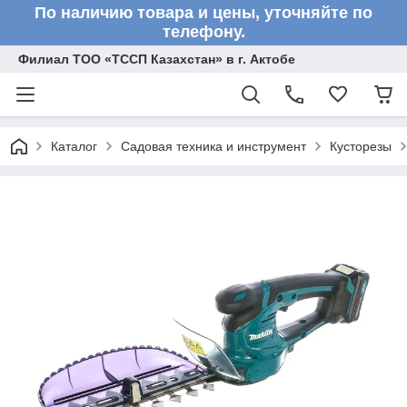
По наличию товара и цены, уточняйте по
телефону.
Филиал ТОО «ТССП Казахстан» в г. Актобе
Каталог
Садовая техника и инструмент
Кусторезы