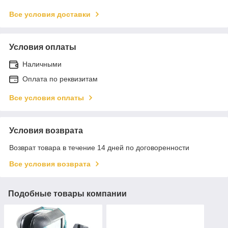
Все условия доставки
Условия оплаты
Наличными
Оплата по реквизитам
Все условия оплаты
Условия возврата
Возврат товара в течение 14 дней по договоренности
Все условия возврата
Подобные товары компании