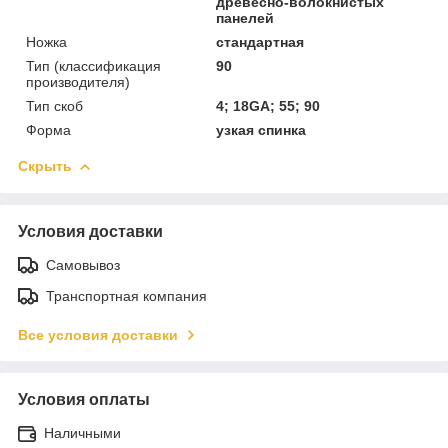
древесно-волокнистых
панелей
Ножка
стандартная
Тип (классификация
90
производителя)
Тип скоб
4; 18GA; 55; 90
Форма
узкая спинка
Скрыть
Условия доставки
Самовывоз
Транспортная компания
Все условия доставки
Условия оплаты
Наличными