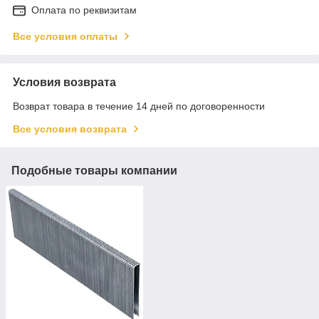
Оплата по реквизитам
Все условия оплаты
Условия возврата
Возврат товара в течение 14 дней по договоренности
Все условия возврата
Подобные товары компании