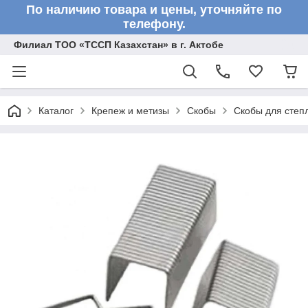
По наличию товара и цены, уточняйте по
телефону.
Филиал ТОО «ТССП Казахстан» в г. Актобе
Каталог
Крепеж и метизы
Скобы
Скобы для степ