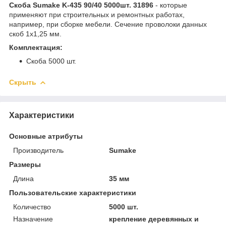
Скоба Sumake K-435 90/40 5000шт. 31896
- которые
применяют при строительных и ремонтных работах,
например, при сборке мебели. Сечение проволоки данных
скоб 1х1,25 мм.
Комплектация:
Скоба 5000 шт.
Скрыть
Характеристики
Основные атрибуты
Производитель
Sumake
Размеры
Длина
35 мм
Пользовательские характеристики
Количество
5000 шт.
Назначение
крепление деревянных и